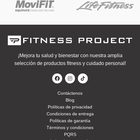
¡Mejora tu salud y bienestar con nuestra amplia
selección de productos fitness y cuidado personal!
Contáctenos
Blog
Políticas de privacidad
Condiciones de entrega
Políticas de garantía
Términos y condiciones
PQRS