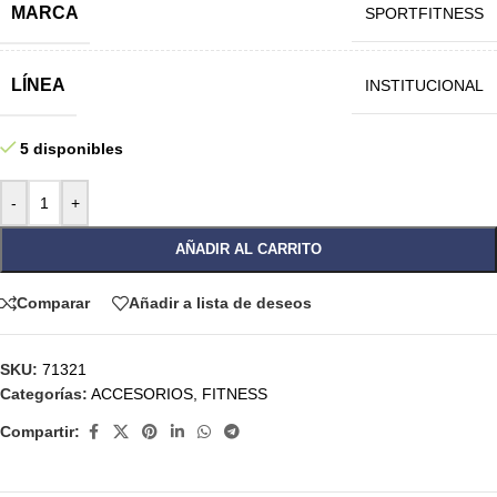
MARCA
SPORTFITNESS
LÍNEA
INSTITUCIONAL
5 disponibles
-
+
AÑADIR AL CARRITO
Comparar
Añadir a lista de deseos
SKU:
71321
Categorías:
ACCESORIOS
,
FITNESS
Compartir: