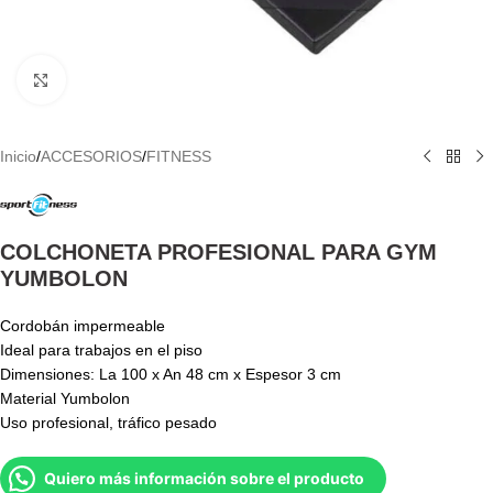
Haga Click para agrandar
Inicio
/
ACCESORIOS
/
FITNESS
COLCHONETA PROFESIONAL PARA GYM
YUMBOLON
Cordobán impermeable
Ideal para trabajos en el piso
Dimensiones: La 100 x An 48 cm x Espesor 3 cm
Material Yumbolon
Uso profesional, tráfico pesado
Quiero más información sobre el producto