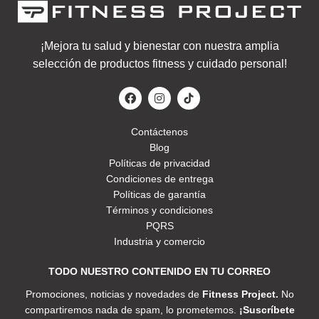
¡Mejora tu salud y bienestar con nuestra amplia
selección de productos fitness y cuidado personal!
Contáctenos
Blog
Políticas de privacidad
Condiciones de entrega
Políticas de garantía
Términos y condiciones
PQRS
Industria y comercio
TODO NUESTRO CONTENIDO EN TU CORREO
Promociones, noticias y novedades de
Fitness Project.
No
compartiremos nada de spam, lo prometemos.
¡Suscríbete