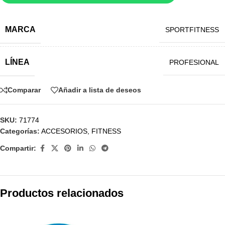
MARCA
SPORTFITNESS
LÍNEA
PROFESIONAL
Comparar
Añadir a lista de deseos
SKU:
71774
Categorías:
ACCESORIOS
,
FITNESS
Compartir:
Productos relacionados