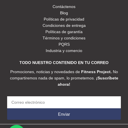
Contáctenos
Blog
Políticas de privacidad
Condiciones de entrega
Políticas de garantía
Términos y condiciones
PQRS
Industria y comercio
TODO NUESTRO CONTENIDO EN TU CORREO
Promociones, noticias y novedades de
Fitness Project.
No
compartiremos nada de spam, lo prometemos.
¡Suscríbete
ahora!
Enviar