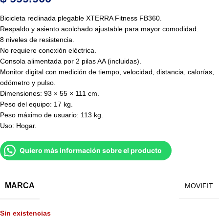
Bicicleta reclinada plegable XTERRA Fitness FB360.
Respaldo y asiento acolchado ajustable para mayor comodidad.
8 niveles de resistencia.
No requiere conexión eléctrica.
Consola alimentada por 2 pilas AA (incluidas).
Monitor digital con medición de tiempo, velocidad, distancia, calorías,
odómetro y pulso.
Dimensiones: 93 × 55 × 111 cm.
Peso del equipo: 17 kg.
Peso máximo de usuario: 113 kg.
Uso: Hogar.
Quiero más información sobre el producto
MARCA
MOVIFIT
Sin existencias