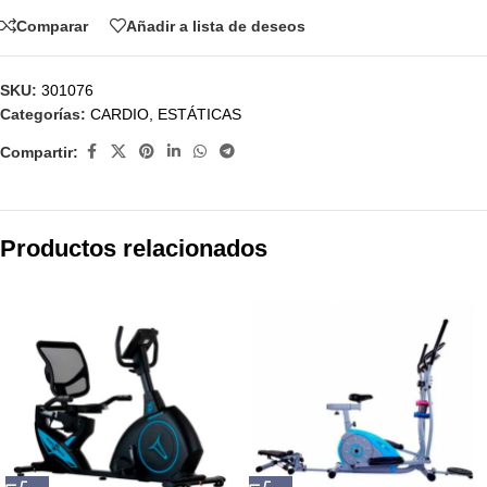
Comparar
Añadir a lista de deseos
SKU:
301076
Categorías:
CARDIO
,
ESTÁTICAS
Compartir:
Productos relacionados