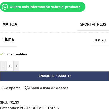
Quiero más información sobre el producto
MARCA
SPORTFITNESS
LÍNEA
HOGAR
5 disponibles
-
+
AÑADIR AL CARRITO
Comparar
Añadir a lista de deseos
SKU:
70133
Categorías:
ACCESORIOS
,
FITNESS