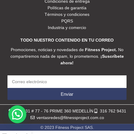
Condiciones de entrega
Políticas de garantía
Términos y condiciones
PQRS
Industria y comercio
TODO NUESTRO CONTENIDO EN TU CORREO
Promociones, noticias y novedades de
Fitness Project.
No
compartiremos nada de spam, lo prometemos.
¡Suscríbete
ahora!
Enviar
Calle 31 # 77 - 76 PRIME 360 MEDELLÍN
316 762 9431
ventasredes@fitnessproject.com.co
© 2023 Fitness Project SAS.