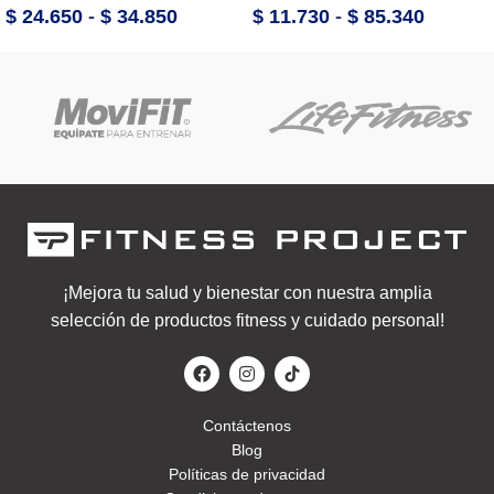
$
24.650
-
$
34.850
$
11.730
-
$
85.340
¡Mejora tu salud y bienestar con nuestra amplia
selección de productos fitness y cuidado personal!
Contáctenos
Blog
Políticas de privacidad