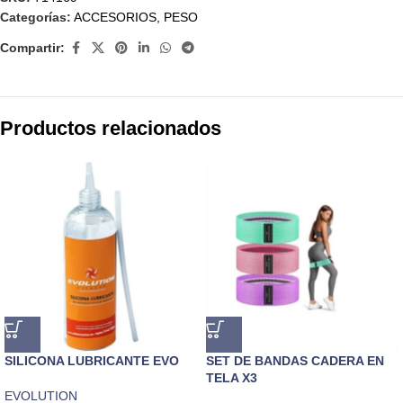
Categorías:
ACCESORIOS
,
PESO
Compartir:
Productos relacionados
SILICONA LUBRICANTE EVO
SET DE BANDAS CADERA EN
TELA X3
EVOLUTION