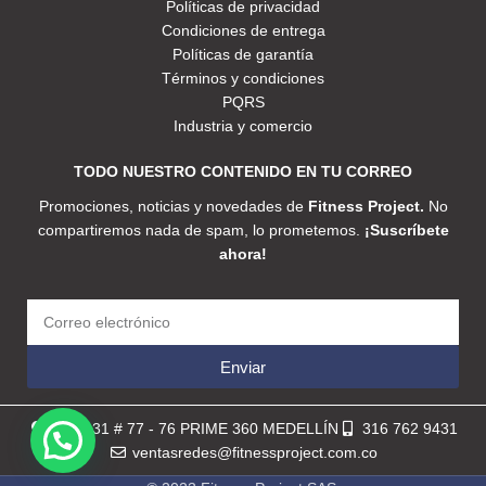
Políticas de privacidad
Condiciones de entrega
Políticas de garantía
Términos y condiciones
PQRS
Industria y comercio
TODO NUESTRO CONTENIDO EN TU CORREO
Promociones, noticias y novedades de
Fitness Project.
No
compartiremos nada de spam, lo prometemos.
¡Suscríbete
ahora!
Enviar
Calle 31 # 77 - 76 PRIME 360 MEDELLÍN
316 762 9431
ventasredes@fitnessproject.com.co