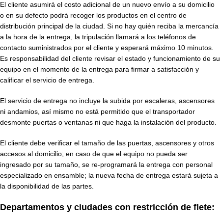
El cliente asumirá el costo adicional de un nuevo envío a su domicilio
o en su defecto podrá recoger los productos en el centro de
distribución principal de la ciudad. Si no hay quién reciba la mercancía
a la hora de la entrega, la tripulación llamará a los teléfonos de
contacto suministrados por el cliente y esperará máximo 10 minutos.
Es responsabilidad del cliente revisar el estado y funcionamiento de su
equipo en el momento de la entrega para firmar a satisfacción y
calificar el servicio de entrega.
El servicio de entrega no incluye la subida por escaleras, ascensores
ni andamios, así mismo no está permitido que el transportador
desmonte puertas o ventanas ni que haga la instalación del producto.
El cliente debe verificar el tamaño de las puertas, ascensores y otros
accesos al domicilio; en caso de que el equipo no pueda ser
ingresado por su tamaño, se re-programará la entrega con personal
especializado en ensamble; la nueva fecha de entrega estará sujeta a
la disponibilidad de las partes.
Departamentos y ciudades con restricción de flete: