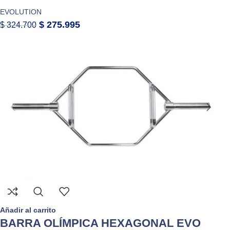
EVOLUTION
$
275.995
$
324.700
Añadir al carrito
BARRA OLÍMPICA HEXAGONAL EVO