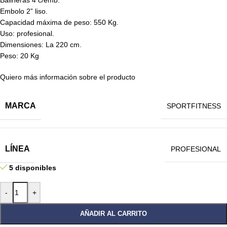
Embolo 2” liso.
Capacidad máxima de peso: 550 Kg.
Uso: profesional.
Dimensiones: La 220 cm.
Peso: 20 Kg
Quiero más información sobre el producto
MARCA
SPORTFITNESS
LÍNEA
PROFESIONAL
5 disponibles
-
+
AÑADIR AL CARRITO