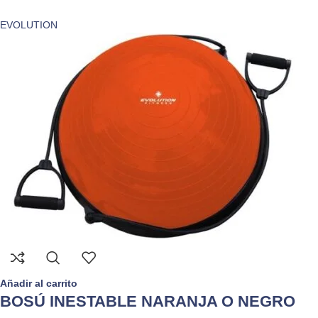
EVOLUTION
Añadir al carrito
BOSÚ INESTABLE NARANJA O NEGRO