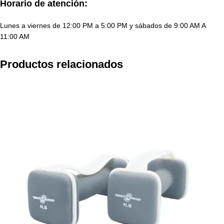
Horario de atención:
Lunes a viernes de 12:00 PM a 5:00 PM y sábados de 9:00 AM A
11:00 AM
Productos relacionados