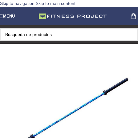
Skip to navigation
Skip to main content
MENÚ