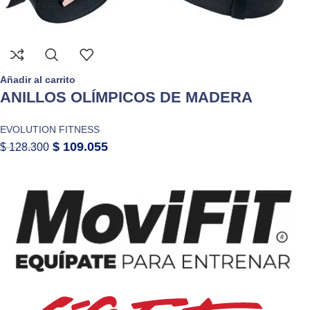
Añadir al carrito
ANILLOS OLÍMPICOS DE MADERA
EVOLUTION FITNESS
$
109.055
$
128.300