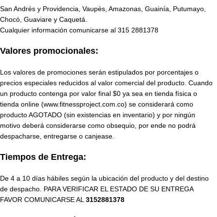
San Andrés y Providencia, Vaupés, Amazonas, Guainía, Putumayo,
Chocó, Guaviare y Caquetá.
Cualquier información comunicarse al
315 2881378
Valores promocionales:
Los valores de promociones serán estipulados por porcentajes o
precios especiales reducidos al valor comercial del producto. Cuando
un producto contenga por valor final $0 ya sea en tienda física o
tienda online (www.fitnessproject.com.co) se considerará como
producto AGOTADO (sin existencias en inventario) y por ningún
motivo deberá considerarse como obsequio, por ende no podrá
despacharse, entregarse o canjease.
Tiempos de Entrega:
De 4 a 10 días hábiles según la ubicación del producto y del destino
de despacho. PARA VERIFICAR EL ESTADO DE SU ENTREGA
FAVOR COMUNICARSE AL
3152881378