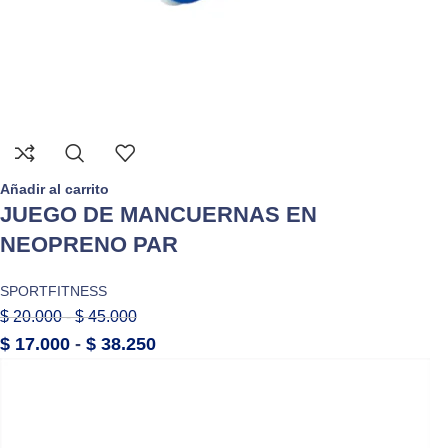
Añadir al carrito
JUEGO DE MANCUERNAS EN
NEOPRENO PAR
SPORTFITNESS
$
20.000
-
$
45.000
$
17.000
-
$
38.250