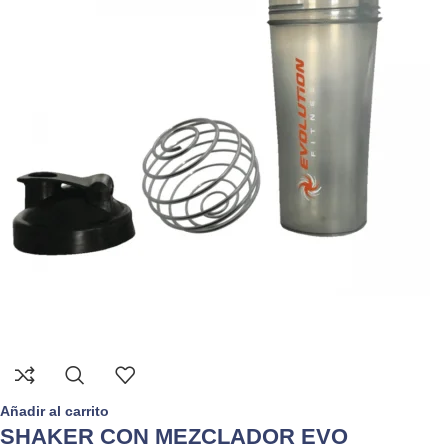
Añadir al carrito
SHAKER CON MEZCLADOR EVO