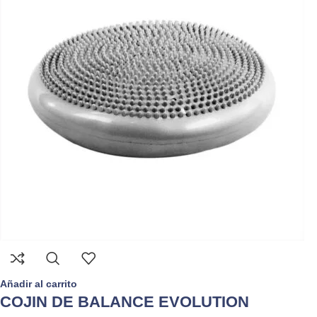
Añadir al carrito
COJIN DE BALANCE EVOLUTION