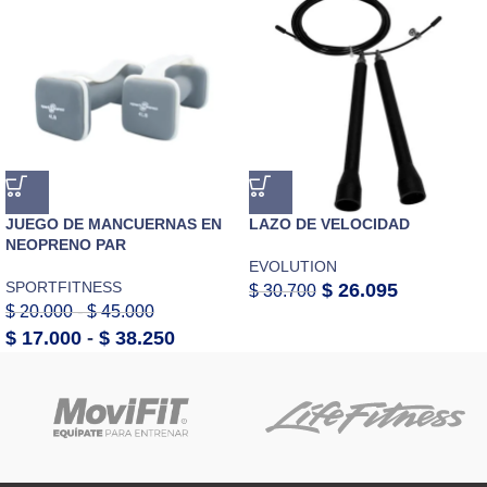
JUEGO DE MANCUERNAS EN
LAZO DE VELOCIDAD
NEOPRENO PAR
EVOLUTION
SPORTFITNESS
$
26.095
$
30.700
$
20.000
-
$
45.000
$
17.000
-
$
38.250