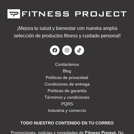
¡Mejora tu salud y bienestar con nuestra amplia
selección de productos fitness y cuidado personal!
Contáctenos
Blog
Políticas de privacidad
Condiciones de entrega
Políticas de garantía
Términos y condiciones
PQRS
Industria y comercio
TODO NUESTRO CONTENIDO EN TU CORREO
Promociones, noticias y novedades de
Fitness Project.
No