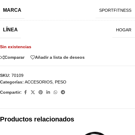
MARCA
SPORTFITNESS
LÍNEA
HOGAR
Sin existencias
Comparar
Añadir a lista de deseos
SKU:
70109
Categorías:
ACCESORIOS
,
PESO
Compartir:
Productos relacionados