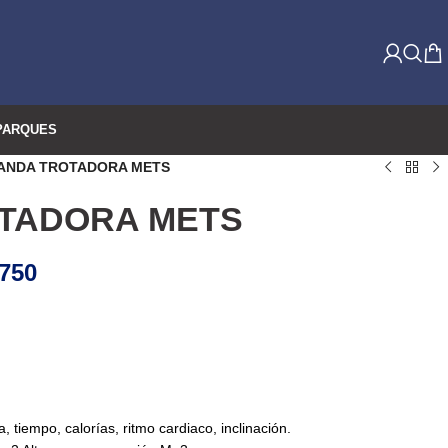
PARQUES
ANDA TROTADORA METS
TADORA METS
750
, tiempo, calorías, ritmo cardiaco, inclinación.