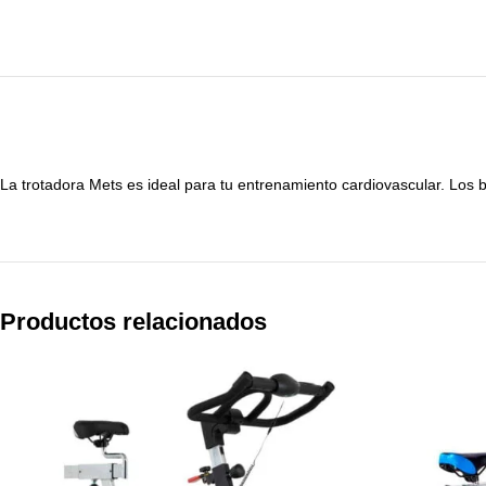
La trotadora Mets es ideal para tu entrenamiento cardiovascular. Los 
Productos relacionados