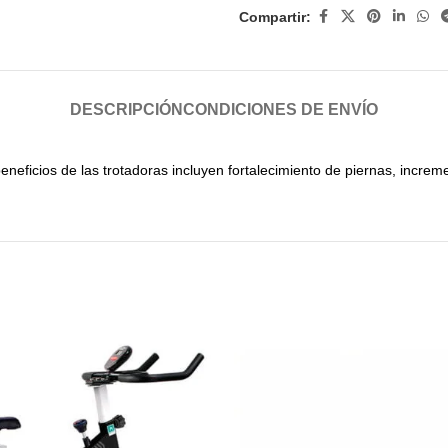
Compartir:
DESCRIPCIÓN
CONDICIONES DE ENVÍO
beneficios de las trotadoras incluyen fortalecimiento de piernas, incr