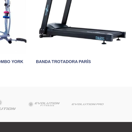
COMBO YORK
BANDA TROTADORA PARÍS