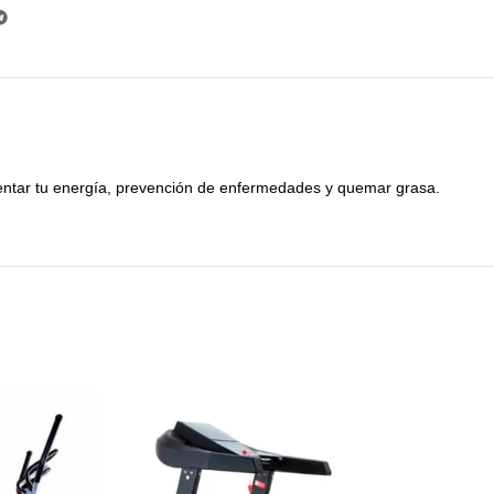
ementar tu energía, prevención de enfermedades y quemar grasa.