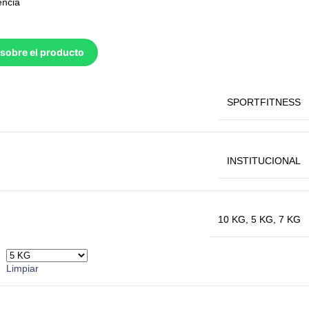
encia
sobre el producto
SPORTFITNESS
INSTITUCIONAL
10 KG
,
5 KG
,
7 KG
Limpiar