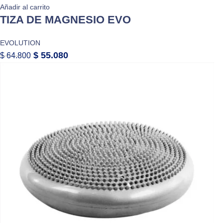
Añadir al carrito
TIZA DE MAGNESIO EVO
EVOLUTION
$
55.080
$
64.800