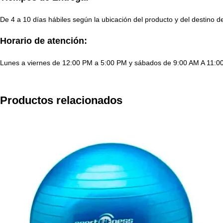
De 4 a 10 días hábiles según la ubicación del producto y del d
Horario de atención:
Lunes a viernes de 12:00 PM a 5:00 PM y sábados de 9:00 AM A 11:0
Productos relacionados