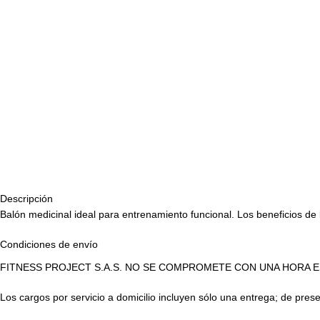
Descripción
Balón medicinal ideal para entrenamiento funcional. Los beneficios de 
Condiciones de envío
FITNESS PROJECT S.A.S. NO SE COMPROMETE CON UNA HORA E
Los cargos por servicio a domicilio incluyen sólo una entrega; de pr