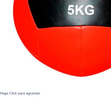
Haga Click para agrandar