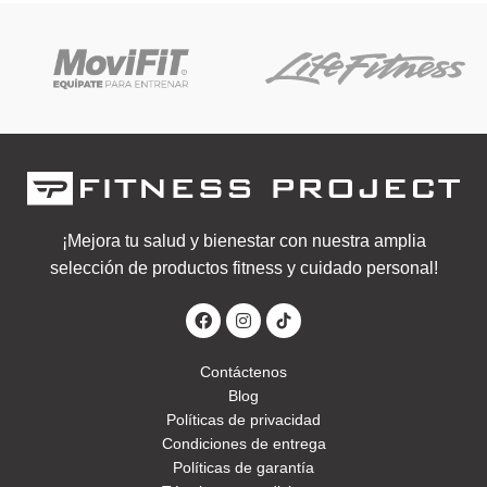
¡Mejora tu salud y bienestar con nuestra amplia
selección de productos fitness y cuidado personal!
Contáctenos
Blog
Políticas de privacidad
Condiciones de entrega
Políticas de garantía